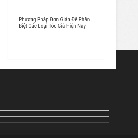
Phương Pháp Đơn Giản Để Phân
Biệt Các Loại Tóc Giả Hiện Nay