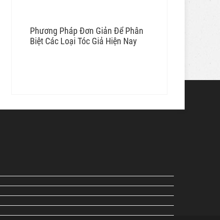
Phương Pháp Đơn Giản Để Phân
Biệt Các Loại Tóc Giả Hiện Nay