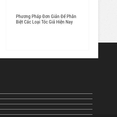
Phương Pháp Đơn Giản Để Phân
Biệt Các Loại Tóc Giả Hiện Nay