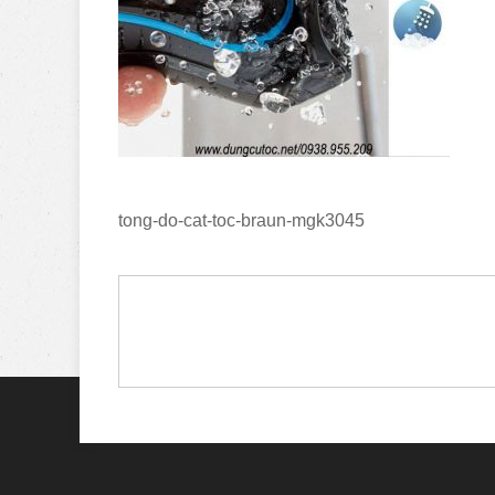
tong-do-cat-toc-braun-mgk3045