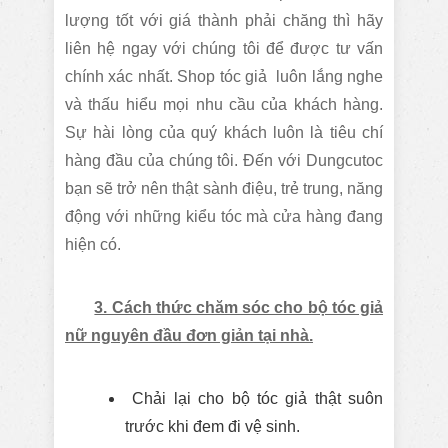
lượng tốt với giá thành phải chăng thì hãy
liên hệ ngay với chúng tôi để được tư vấn
chính xác nhất. Shop tóc giả luôn lắng nghe
và thấu hiểu mọi nhu cầu của khách hàng.
Sự hài lòng của quý khách luôn là tiêu chí
hàng đầu của chúng tôi. Đến với Dungcutoc
bạn sẽ trở nên thật sành điệu, trẻ trung, năng
động với những kiểu tóc mà cửa hàng đang
hiện có.
3. Cách thức chăm sóc cho bộ tóc giả
nữ nguyên đầu đơn giản tại nhà.
Chải lại cho bộ tóc giả thật suôn
trước khi đem đi vệ sinh.