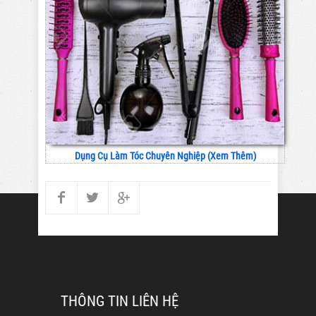
Dụng Cụ Làm Tóc Chuyên Nghiệp (Xem Thêm)
THÔNG TIN LIÊN HỆ