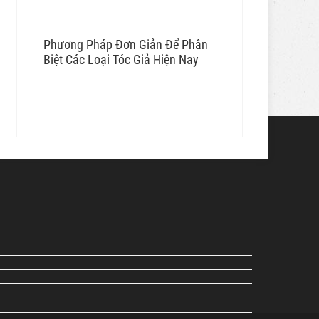
Phương Pháp Đơn Giản Để Phân
Biệt Các Loại Tóc Giả Hiện Nay