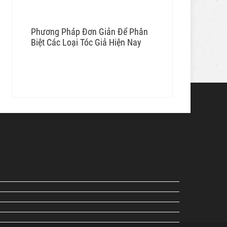
Phương Pháp Đơn Giản Để Phân
Biệt Các Loại Tóc Giả Hiện Nay