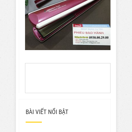
BÀI VIẾT NỔI BẬT