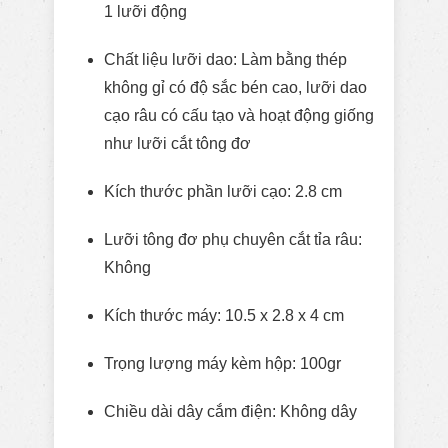
1 lưỡi động
Chất liệu lưỡi dao: Làm bằng thép
không gỉ có độ sắc bén cao, lưỡi dao
cạo râu có cấu tạo và hoạt động giống
như lưỡi cắt tông đơ
Kích thước phần lưỡi cạo: 2.8 cm
Lưỡi tông đơ phụ chuyên cắt tỉa râu:
Không
Kích thước máy: 10.5 x 2.8 x 4 cm
Trọng lượng máy kèm hộp: 100gr
Chiều dài dây cắm điện: Không dây