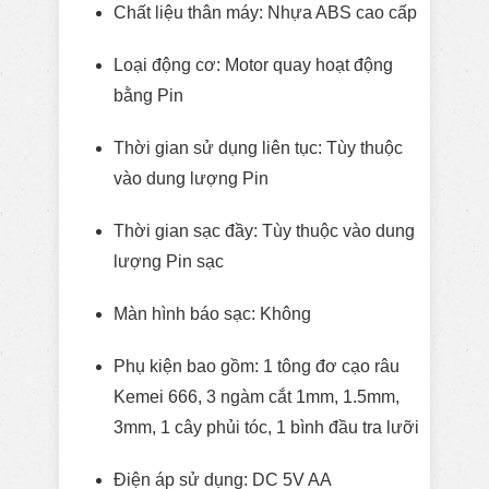
Chất liệu thân máy: Nhựa ABS cao cấp
Loại động cơ: Motor quay hoạt động
bằng Pin
Thời gian sử dụng liên tục: Tùy thuộc
vào dung lượng Pin
Thời gian sạc đầy: Tùy thuộc vào dung
lượng Pin sạc
Màn hình báo sạc: Không
Phụ kiện bao gồm: 1 tông đơ cạo râu
Kemei 666, 3 ngàm cắt 1mm, 1.5mm,
3mm, 1 cây phủi tóc, 1 bình đầu tra lưỡi
Điện áp sử dụng: DC 5V AA