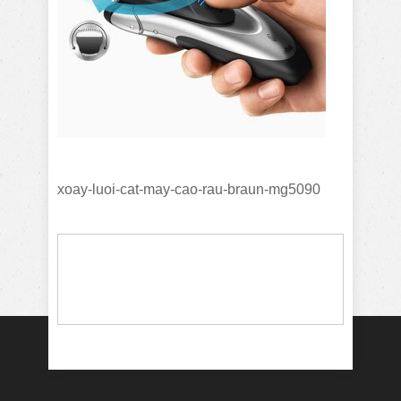
xoay-luoi-cat-may-cao-rau-braun-mg5090