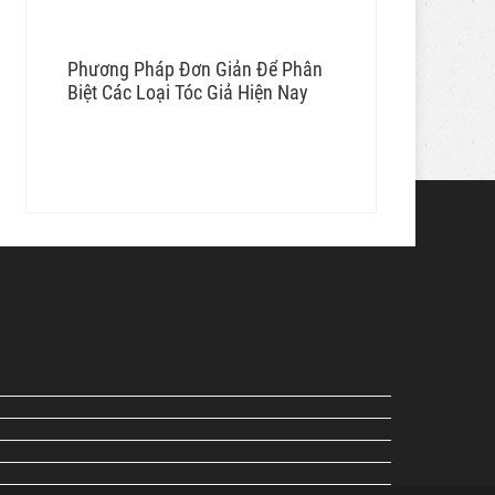
Phương Pháp Đơn Giản Để Phân
Biệt Các Loại Tóc Giả Hiện Nay