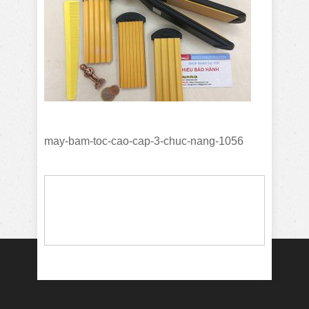
may-bam-toc-cao-cap-3-chuc-nang-1056