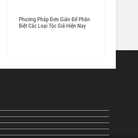
Phương Pháp Đơn Giản Để Phân
Biệt Các Loại Tóc Giả Hiện Nay