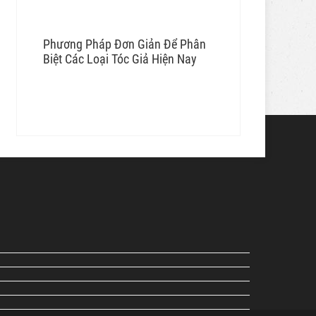
Phương Pháp Đơn Giản Để Phân
Biệt Các Loại Tóc Giả Hiện Nay