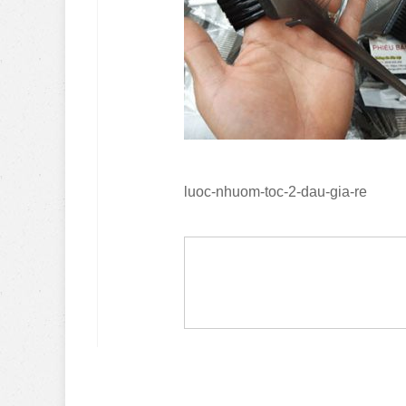
luoc-nhuom-toc-2-dau-gia-re