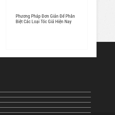
Phương Pháp Đơn Giản Để Phân
Biệt Các Loại Tóc Giả Hiện Nay