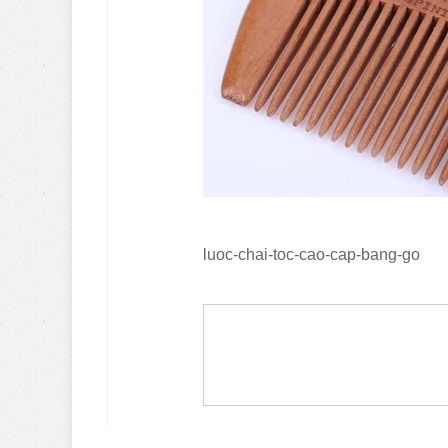
luoc-chai-toc-cao-cap-bang-go