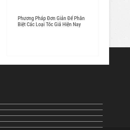
Phương Pháp Đơn Giản Để Phân
Biệt Các Loại Tóc Giả Hiện Nay