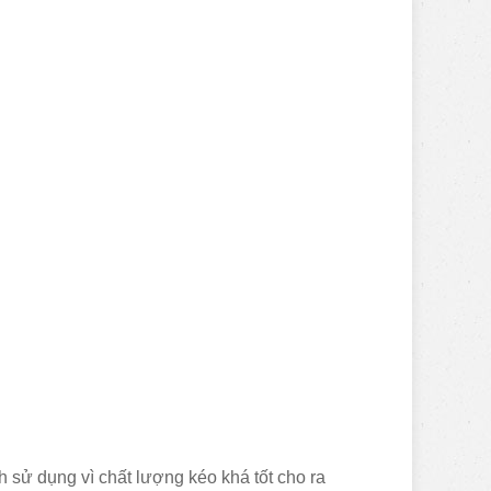
 sử dụng vì chất lượng kéo khá tốt cho ra