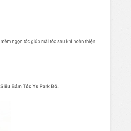
 mềm ngọn tóc giúp mãi tóc sau khi hoàn thiện
Siêu Bám Tóc Ys Park Đỏ.