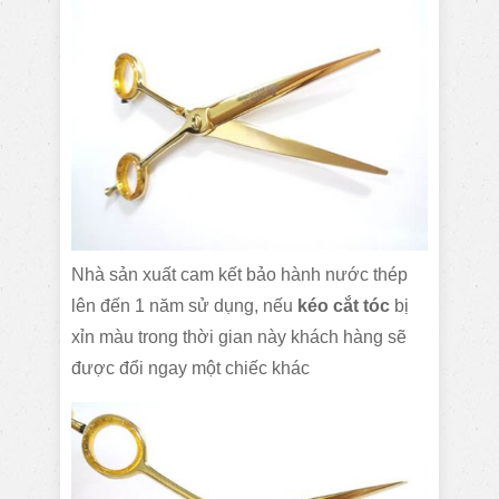
Nhà sản xuất cam kết bảo hành nước thép
lên đến 1 năm sử dụng, nếu
kéo cắt tóc
bị
xỉn màu trong thời gian này khách hàng sẽ
được đổi ngay một chiếc khác