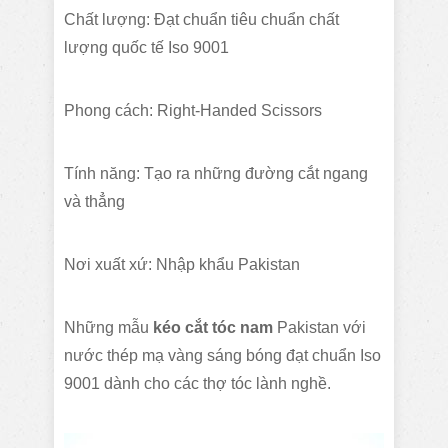
Chất lượng: Đạt chuẩn tiêu chuẩn chất
lượng quốc tế Iso 9001
Phong cách: Right-Handed Scissors
Tính năng: Tạo ra những đường cắt ngang
và thẳng
Nơi xuất xứ: Nhập khẩu Pakistan
Những mẫu
kéo cắt tóc nam
Pakistan với
nước thép mạ vàng sáng bóng đạt chuẩn Iso
9001 dành cho các thợ tóc lành nghề.