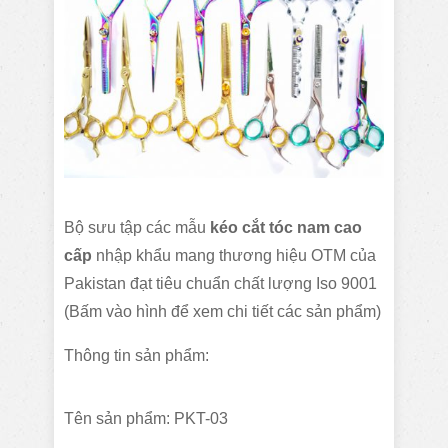
Bộ sưu tập các mẫu
kéo cắt tóc nam cao
cấp
nhập khẩu mang thương hiệu OTM của
Pakistan đạt tiêu chuẩn chất lượng Iso 9001
(Bấm vào hình để xem chi tiết các sản phẩm)
Thông tin sản phẩm:
Tên sản phẩm: PKT-03