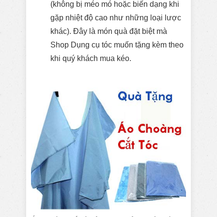
(không bị méo mó hoặc biến dạng khi
gặp nhiệt độ cao như những loại lược
khác). Đây là món quà đặt biệt mà
Shop Dụng cụ tóc muốn tặng kèm theo
khi quý khách mua kéo.