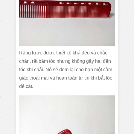
Răng lược được thiết kế khá đều và chắc
chắn, rất bám tóc nhưng không gây hại đến
tóc khi chải. Nó sẽ đem lại cho bạn một cảm
giác thoải mái và hoàn toàn tự tin khi bắt tóc
để cắt.