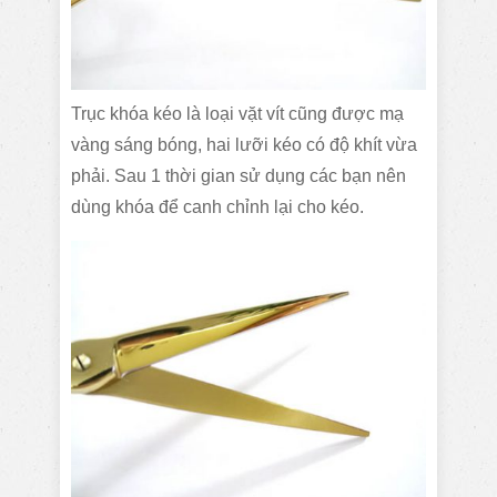
Trục khóa kéo là loại vặt vít cũng được mạ
vàng sáng bóng, hai lưỡi kéo có độ khít vừa
phải. Sau 1 thời gian sử dụng các bạn nên
dùng khóa để canh chỉnh lại cho kéo.