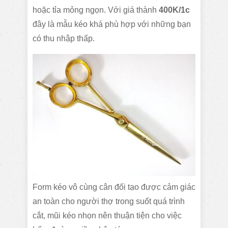
hoặc tỉa mỏng ngọn. Với giá thành
400K/1c
đây là mẫu kéo khá phù hợp với những bạn
có thu nhập thấp.
Form kéo vô cùng cân đối tạo được cảm giác
an toàn cho người thợ trong suốt quá trình
cắt, mũi kéo nhọn nên thuận tiện cho việc