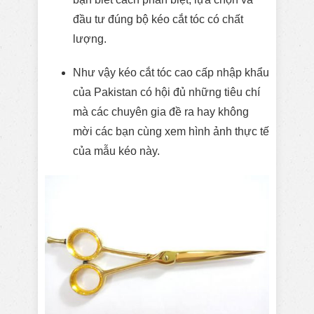
đầu tư đúng bộ kéo cắt tóc có chất
lượng.
Như vậy kéo cắt tóc cao cấp nhập khẩu
của Pakistan có hội đủ những tiêu chí
mà các chuyên gia đề ra hay không
mời các bạn cùng xem hình ảnh thực tế
của mẫu kéo này.