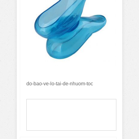
do-bao-ve-lo-tai-de-nhuom-toc