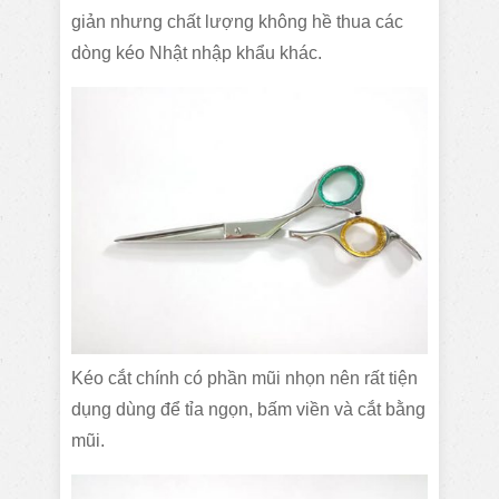
giản nhưng chất lượng không hề thua các
dòng kéo Nhật nhập khẩu khác.
Kéo cắt chính có phần mũi nhọn nên rất tiện
dụng dùng để tỉa ngọn, bấm viền và cắt bằng
mũi.