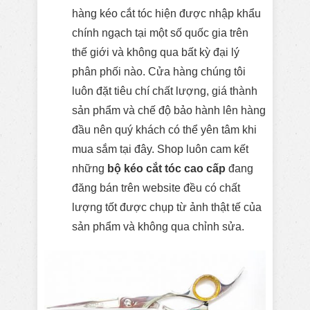
hàng kéo cắt tóc hiện được nhập khẩu
chính ngạch tại một số quốc gia trên
thế giới và không qua bất kỳ đại lý
phân phối nào. Cửa hàng chúng tôi
luôn đặt tiêu chí chất lượng, giá thành
sản phẩm và chế độ bảo hành lên hàng
đầu nên quý khách có thể yên tâm khi
mua sắm tại đây. Shop luôn cam kết
những
bộ kéo cắt tóc cao cấp
đang
đăng bán trên website đều có chất
lượng tốt được chụp từ ảnh thật tế của
sản phẩm và không qua chỉnh sửa.