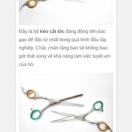
Đây là bộ
kéo cắt tóc
đáng đồng tiền bác
gạo để đầu tư nhất trong quá trình đầu lập
nghiệp. Chắc chắn rằng bạn sẽ không bao
giờ thất vọng về khả năng làm việc tuyệt vời
của nó.