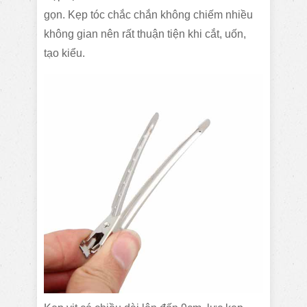
gọn. Kẹp tóc chắc chắn không chiếm nhiều
không gian nên rất thuận tiện khi cắt, uốn,
tạo kiểu.