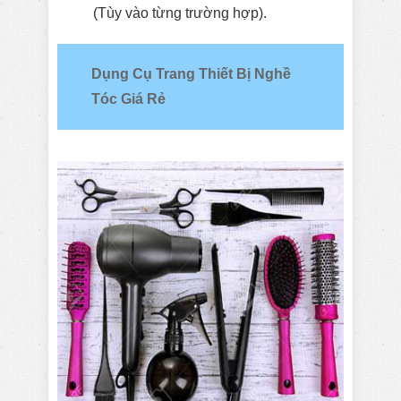
(Tùy vào từng trường hợp).
Dụng Cụ Trang Thiết Bị Nghề
Tóc Giá Rẻ