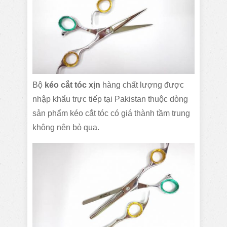
Bộ
kéo cắt tóc xịn
hàng chất lượng được
nhập khẩu trực tiếp tại Pakistan thuộc dòng
sản phẩm kéo cắt tóc có giá thành tầm trung
không nên bỏ qua.