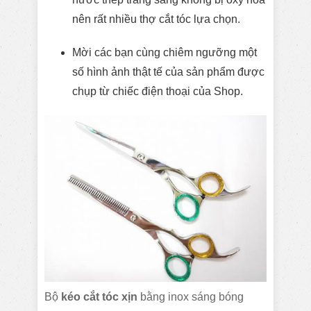
nên rất nhiều thợ cắt tóc lựa chọn.
Mời các bạn cùng chiêm ngưỡng một
số hình ảnh thật tế của sản phẩm được
chụp từ chiếc điện thoại của Shop.
Bộ
kéo cắt tóc xịn
bằng inox sáng bóng