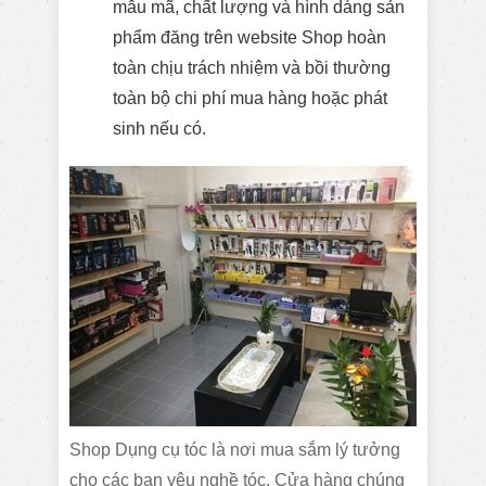
mẫu mã, chất lượng và hình dáng sản
phẩm đăng trên website Shop hoàn
toàn chịu trách nhiệm và bồi thường
toàn bộ chi phí mua hàng hoặc phát
sinh nếu có.
Shop Dụng cụ tóc là nơi mua sắm lý tưởng
cho các bạn yêu nghề tóc. Cửa hàng chúng