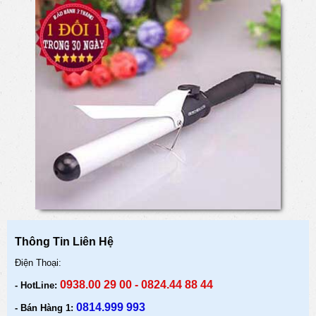
Thông Tin Liên Hệ
Điện Thoại:
0938.00 29 00 - 0824.44 88 44
- HotLine:
0814.999 993
- Bán Hàng 1
: