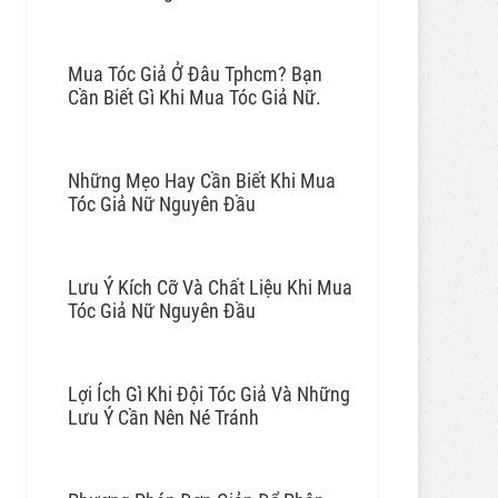
Mua Tóc Giả Ở Đâu Tphcm? Bạn
Cần Biết Gì Khi Mua Tóc Giả Nữ.
Những Mẹo Hay Cần Biết Khi Mua
Tóc Giả Nữ Nguyên Đầu
Lưu Ý Kích Cỡ Và Chất Liệu Khi Mua
Tóc Giả Nữ Nguyên Đầu
Lợi Ích Gì Khi Đội Tóc Giả Và Những
Lưu Ý Cần Nên Né Tránh