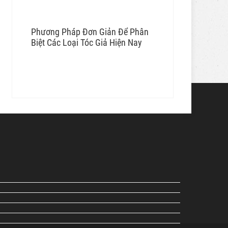
Phương Pháp Đơn Giản Để Phân
Biệt Các Loại Tóc Giả Hiện Nay